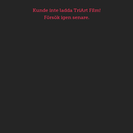
Kunde inte ladda TriArt Film!
Försök igen senare.