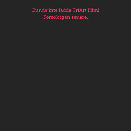
Kunde inte ladda TriArt Film!
Försök igen senare.