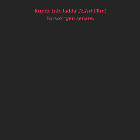
Kunde inte ladda TriArt Film!
Försök igen senare.