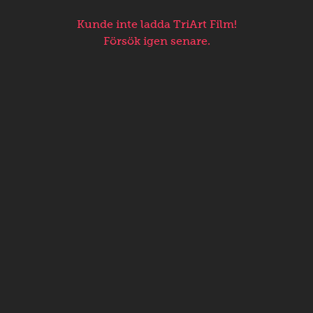
Kunde inte ladda TriArt Film!
Försök igen senare.