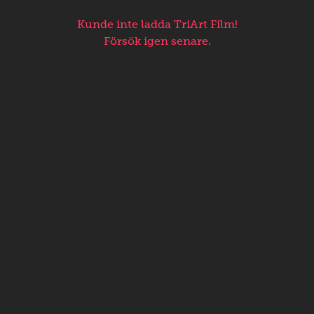
Kunde inte ladda TriArt Film!
Försök igen senare.