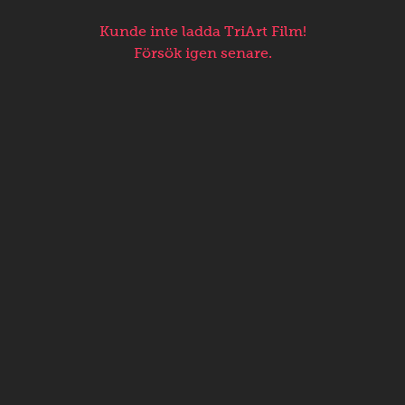
Kunde inte ladda TriArt Film!
Försök igen senare.