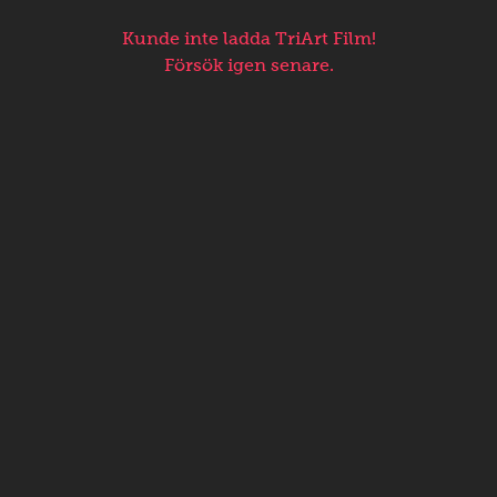
Kunde inte ladda TriArt Film!
Försök igen senare.