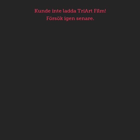
Kunde inte ladda TriArt Film!
Försök igen senare.