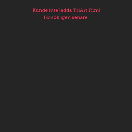
Kunde inte ladda TriArt Film!
Försök igen senare.