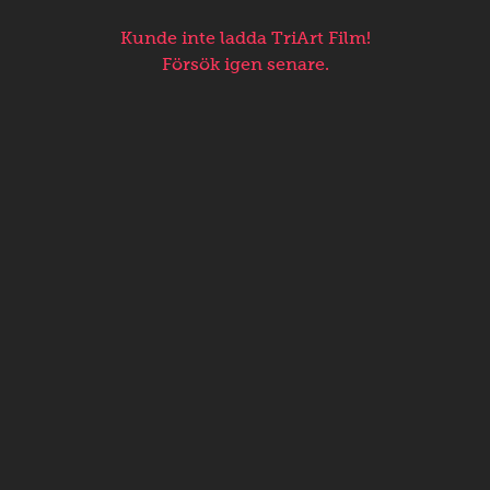
Kunde inte ladda TriArt Film!
Försök igen senare.