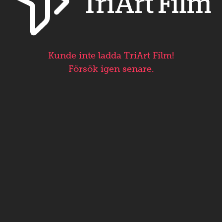
Kunde inte ladda TriArt Film!
Försök igen senare.