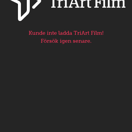
Kunde inte ladda TriArt Film!
Försök igen senare.