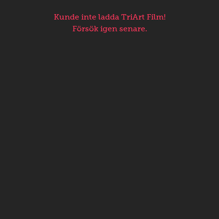
Kunde inte ladda TriArt Film!
Försök igen senare.