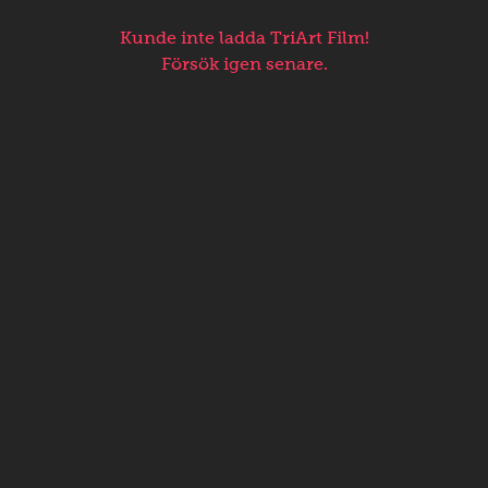
Kunde inte ladda TriArt Film!
Försök igen senare.