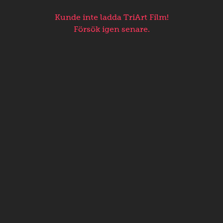
Kunde inte ladda TriArt Film!
Försök igen senare.