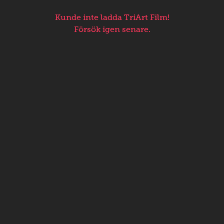
Kunde inte ladda TriArt Film!
Försök igen senare.