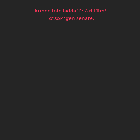
Kunde inte ladda TriArt Film!
Försök igen senare.