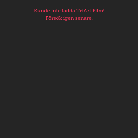
Kunde inte ladda TriArt Film!
Försök igen senare.