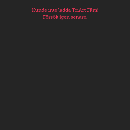
Kunde inte ladda TriArt Film!
Försök igen senare.