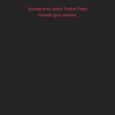
Kunde inte ladda TriArt Film!
Försök igen senare.