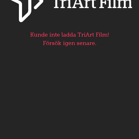
Kunde inte ladda TriArt Film!
Försök igen senare.