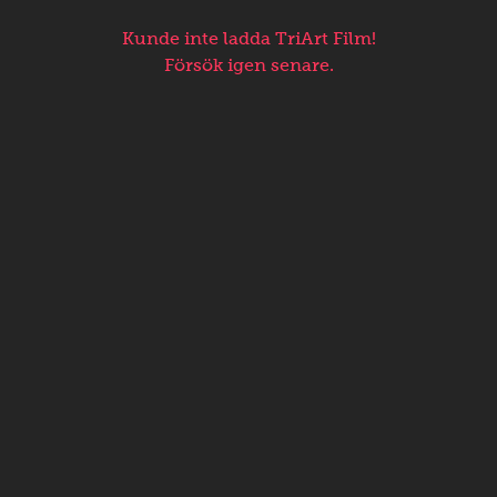
Kunde inte ladda TriArt Film!
Försök igen senare.