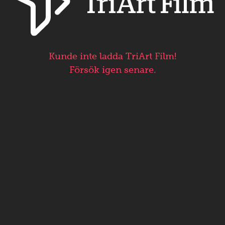
Kunde inte ladda TriArt Film!
Försök igen senare.