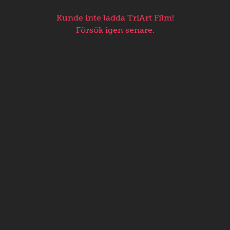
Kunde inte ladda TriArt Film!
Försök igen senare.