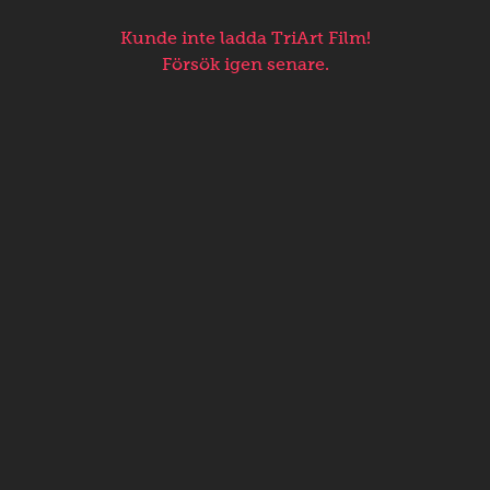
Kunde inte ladda TriArt Film!
Försök igen senare.