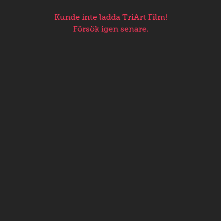
Kunde inte ladda TriArt Film!
Försök igen senare.