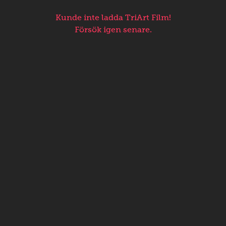
Kunde inte ladda TriArt Film!
Försök igen senare.