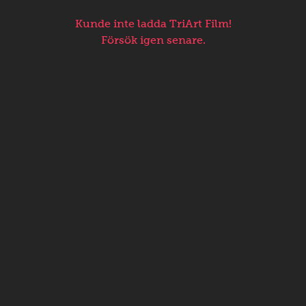
Kunde inte ladda TriArt Film!
Försök igen senare.