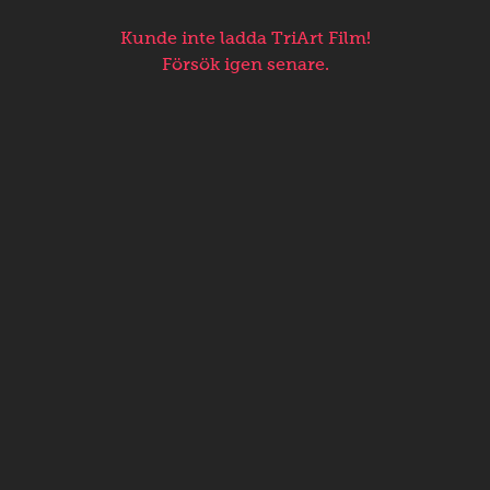
Kunde inte ladda TriArt Film!
Försök igen senare.