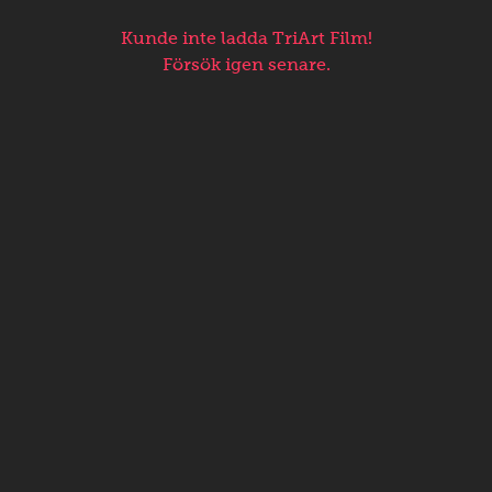
Kunde inte ladda TriArt Film!
Försök igen senare.