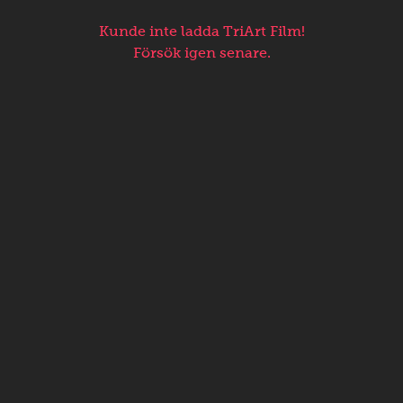
Kunde inte ladda TriArt Film!
Försök igen senare.