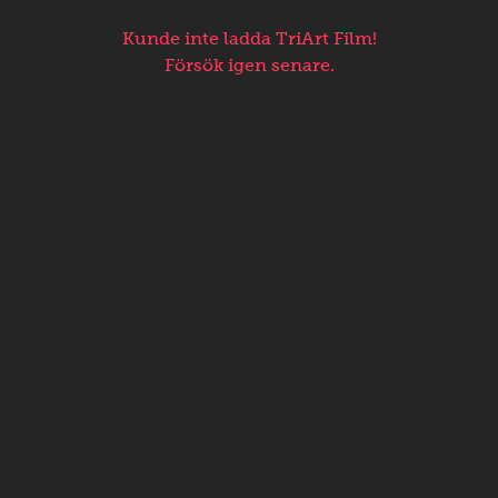
Kunde inte ladda TriArt Film!
Försök igen senare.