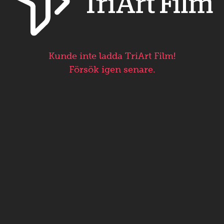
Kunde inte ladda TriArt Film!
Försök igen senare.