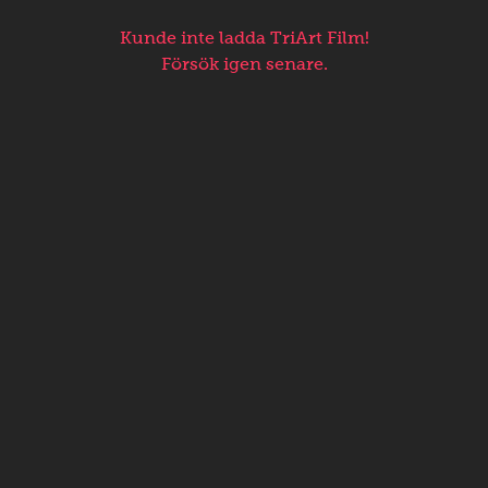
Kunde inte ladda TriArt Film!
Försök igen senare.