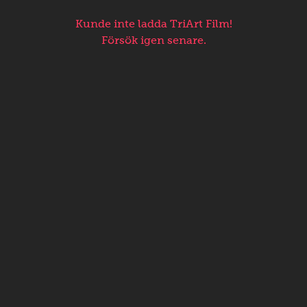
Kunde inte ladda TriArt Film!
Försök igen senare.