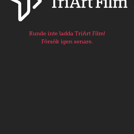
Kunde inte ladda TriArt Film!
Försök igen senare.