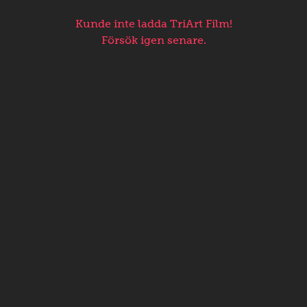
Kunde inte ladda TriArt Film!
Försök igen senare.