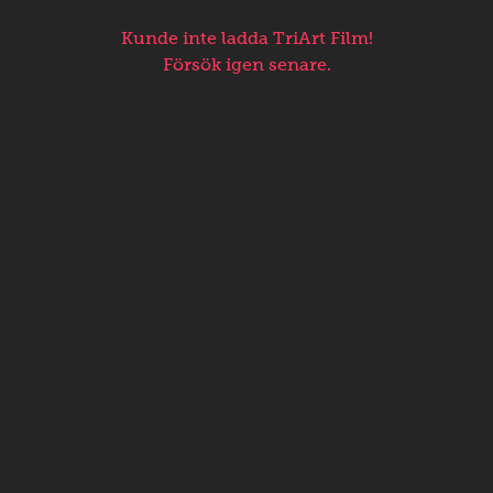
Kunde inte ladda TriArt Film!
Försök igen senare.