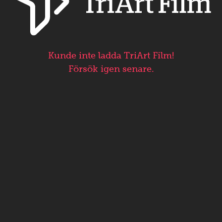
Kunde inte ladda TriArt Film!
Försök igen senare.