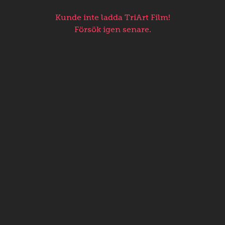
Kunde inte ladda TriArt Film!
Försök igen senare.