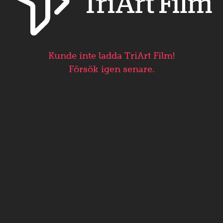
Kunde inte ladda TriArt Film!
Försök igen senare.