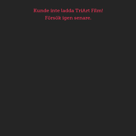
Kunde inte ladda TriArt Film!
Försök igen senare.