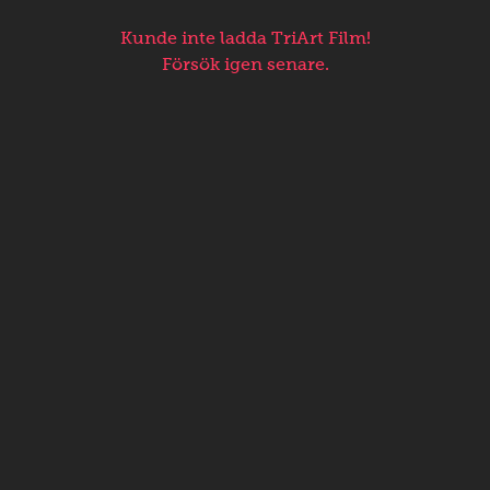
Kunde inte ladda TriArt Film!
Försök igen senare.