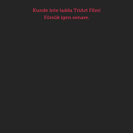
Kunde inte ladda TriArt Film!
Försök igen senare.