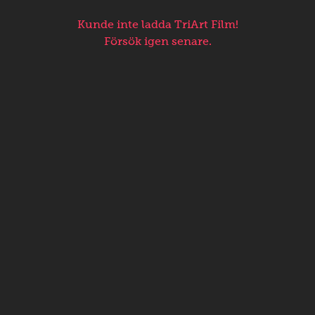
Kunde inte ladda TriArt Film!
Försök igen senare.