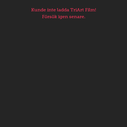
Kunde inte ladda TriArt Film!
Försök igen senare.