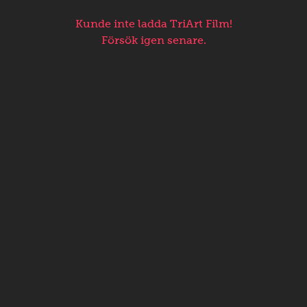
Kunde inte ladda TriArt Film!
Försök igen senare.