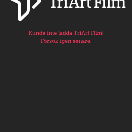
Kunde inte ladda TriArt Film!
Försök igen senare.