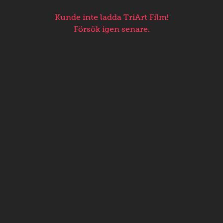
Kunde inte ladda TriArt Film!
Försök igen senare.