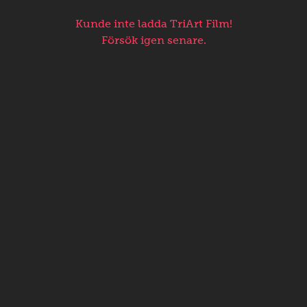
Kunde inte ladda TriArt Film!
Försök igen senare.